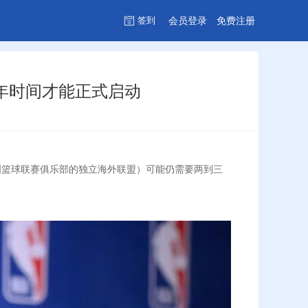
签到
会员
登录
免费
注册
年时间才能正式启动
洲篮球联赛俱乐部的独立海外联盟）可能仍需要两到三