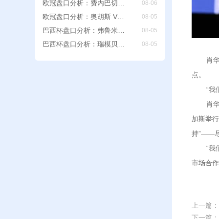
欧冠盘口分析：费内巴切 VS 格拉茨风暴
08-06
欧冠盘口分析：奥胡斯 VS 萨巴赫
08-05
巴西杯盘口分析：弗鲁米嫩塞vs瓦斯科达迦马
08-05
巴西杯盘口分析：瑞模贝雷PAvs桑托斯
08-05
肖华
点。
“
肖
加斯举行
持”——
“
市场合作
上一篇：
下一篇：