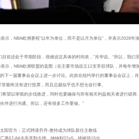
表示，NBA欧洲赛程“以年为单位，而不是以月为单位”，并表示2028年
我们目前还处于早期阶段，很难设定具体的时间表，”肖华说。“所以，我们
华表示，NBA欧洲联盟的蓝图（在主要市场设立12支常驻球队，并每年增
的下一届董事会会议上进一步讨论。此前在纽约举行的董事会会议上，肖
尽管最终没有进行投票，而且总裁似乎也不想仓促行事。
我们希望以审慎的步伐推进，同时也要确保与所有相关利益相关者进行磋商
伙伴进行沟通。所以，还有很多工作要做。”
太阳官方：正式聘请乔丹-奥特成为球队新任主教练
广厦67-84卡辛库勒古德，纳纳利22+5，续峻玮15分