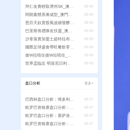
拜仁友賽輕取濟州SK_澳門日報
08-06
阿朗素體系漸成型_澳門日報
08-06
恩芬天奴賣股風波續發酵_澳門日報
08-06
巴里斯喪禮隊友扶靈_澳門日報
08-06
沙拿落實加盟土超特拉布宗_文匯報
08-06
國際足球盛會帶旺餐飲零售業_大公報
08-06
搶W拉唔住搶W拉唔住_東方日報
08-06
世界盃臨近 明迎尼日利亞三仗熱身 女籃主帥宮魯鳴：新陣蓄勢待發_文匯報
08-06
盘口分析
更多+
巴西杯盘口分析：维多利亚vs巴拉纳竞技
08-07
欧罗巴资格赛盘口分析：本菲卡 VS 哈茨
08-07
欧罗巴盘口分析：塞萨洛尼基 VS 安德莱赫特
08-07
欧罗巴资格赛盘口分析：库奥皮奥 VS 克拉约瓦大学
08-07