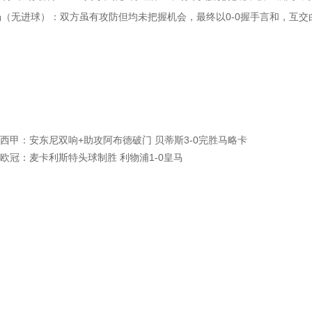
场（无进球）：双方虽有攻防但均未把握机会，最终以0-0握手言和，互交
西甲：安东尼双响+助攻阿布德破门 贝蒂斯3-0完胜马略卡
欧冠：麦卡利斯特头球制胜 利物浦1-0皇马