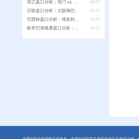
荷乙盘口分析：埃门 vs 罗达JC
08-07
日联盘口分析：大阪钢巴vs浦和红钻
08-07
巴西杯盘口分析：维多利亚vs巴拉纳竞技
08-07
欧罗巴资格赛盘口分析：本菲卡 VS 哈茨
08-07
本网站提供的资料仅供参考，各网友须留意本身所处地区及相关法律，