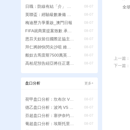
日職：防線有結「介」 大阪飛腳入球必少_星島日報
08-07
全
英聯盃：經驗級數兼備 狼隊主場發「維」_星島日報
08-07
梅迪歷力爭重啟_澳門日報
08-07
FIFA就商業提案致歉 承認推動計劃犯錯_大公報
08-07
恩芬天奴留任國際足協主席_澳門日報
08-07
拜仁將帥快閃尖沙咀 維拉球員以酒會友_大公報
08-07
般奴古馬雷斯7500萬英鎊加盟槍手_文匯報
08-07
上一篇：
高柏尼預告紐亞將任正選把關_大公報
08-07
下一篇：
盘口分析
更多+
荷甲盘口分析：坎布尔 VS SBV精英
08-07
德乙盘口分析：波鸿 VS 柏林赫塔
08-07
芬超盘口分析：塞伊奈约基 VS 赫尔辛基火花
08-07
葡超盘口分析：埃斯托里尔 VS 法马利康
08-07