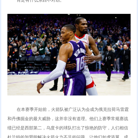
肯定有什么东西不对劲。
在本赛季开始前，火箭队被广泛认为会成为俄克拉荷马雷霆
和丹佛掘金的最大威胁，这并非没有道理。他们上赛季常规赛战
绩已经是西部第二，乌度卡的球队打出了惊艳的防守，人们相信
杜兰特的加盟能解决火箭火力不足的问题，让他们如虎添翼，成