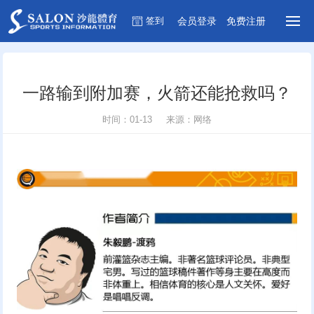
签到
会员
登录
免费
注册
一路输到附加赛，火箭还能抢救吗？
时间：01-13 来源：网络