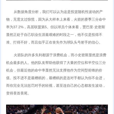
从数据角度分析，我们可以认为这是投篮随机性波动的产
物，无需太过惊慌，因为从大样本上来看，火箭的赛季三分命中
率为37.2%，高居联盟第5。但以球员个体来看，贾巴里·史密斯
显然正处于自己职业生涯最艰难的时段之一，他不仅是投得不
准、打得不好，而且似乎正在丧失作为球队头号射手的信心。
火箭队的许多失利都源于浪费机会，而小史密斯显然是浪费
机会最多的人。他的队友帮助他获得了大量的空位和半空位三分
机会，但最近他的命中率显然无法支撑他作为空间型前锋的价
值。投不进不是最糟糕的，最糟糕的是连对手都认为你不会进，
而你完全无法惩罚对手的轻视，甚至连自己的心态都发生波动，
变得畏首畏尾。