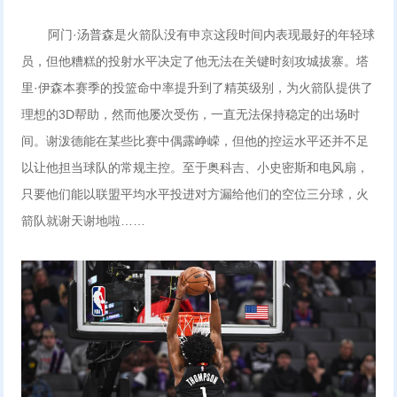
阿门·汤普森是火箭队没有申京这段时间内表现最好的年轻球
员，但他糟糕的投射水平决定了他无法在关键时刻攻城拔寨。塔
里·伊森本赛季的投篮命中率提升到了精英级别，为火箭队提供了
理想的3D帮助，然而他屡次受伤，一直无法保持稳定的出场时
间。谢泼德能在某些比赛中偶露峥嵘，但他的控运水平还并不足
以让他担当球队的常规主控。至于奥科吉、小史密斯和电风扇，
只要他们能以联盟平均水平投进对方漏给他们的空位三分球，火
箭队就谢天谢地啦……