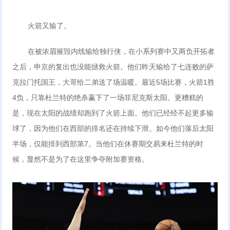
火箭又输了。
在被浓眉摧毁内线输给独行侠，在小系列赛中又两负开拓者
之后，申京的复出也没能拯救火箭。他们昨天输给了七连败的萨
克拉门托国王，大哥给二弟送了场温暖。最近5场比赛，火箭1胜
4负，只靠杜兰特的绝杀赢下了一场菲尼克斯太阳。更糟糕的
是，现在太阳的战绩却跑到了火箭上面。他们已经经不起更多输
球了，因为他们在西部的排名还在持续下滑。如今他们落后太阳
半场，仅能排到西部第7。当他们在休赛期交易来杜兰特的时
候，显然不是为了在这里争夺附加赛资格。